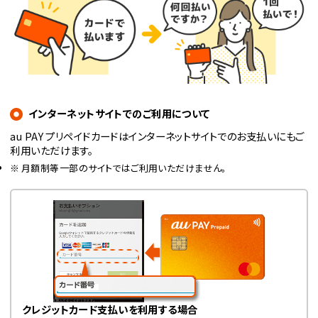
インターネットサイトでのご利用について
au PAY プリペイドカードはインターネットサイトでのお支払いにもご
利用いただけます。
月額制等一部のサイトではご利用いただけません。
クレジットカード支払いを利用する場合