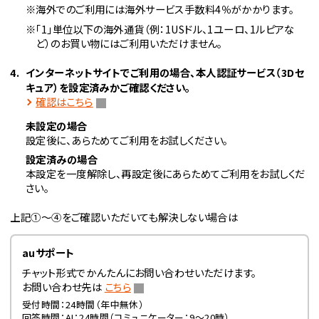
※海外でのご利用には海外サービス手数料4％がかかります。
※「1」単位以下の海外通貨（例：1USドル、1ユーロ、1ルピアな
ど）のお買い物にはご利用いただけません。
インターネットサイトでご利用の場合、本人認証サービス（3Dセ
キュア）を設定済みかご確認ください。
確認はこちら
未設定の場合
設定後に、あらためてご利用をお試しください。
設定済みの場合
本設定を一度解除し、再設定後にあらためてご利用をお試しくだ
さい。
上記①～④をご確認いただいても解決しない場合は
auサポート
チャット形式でかんたんにお問い合わせいただけます。
お問い合わせ先は
こちら
受付時間：24時間（年中無休）
回答時間：AI：24時間（コミュニケーター：9〜20時）