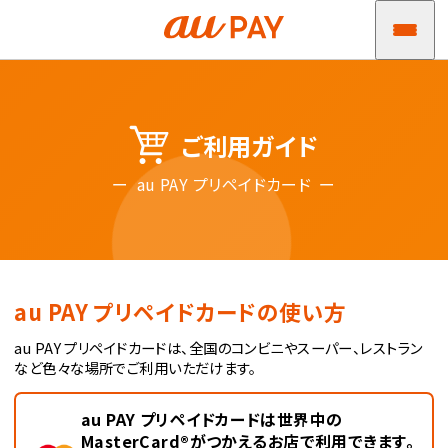
ご利用ガイド
au PAY プリペイドカード
au PAY プリペイドカードの使い方
au PAY プリペイドカードは、全国のコンビニやスーパー、レストラン
など色々な場所でご利用いただけます。
au PAY プリペイドカードは世界中の
MasterCard®がつかえるお店で利用できます。