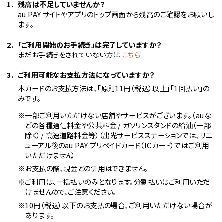
残高は不足していませんか？
au PAY サイトやアプリのトップ画面から残高のご確認をお願いし
ます。
「ご利用開始のお手続き」は完了していますか？
まだお手続きをされていない方は
こちら
ご利用可能なお支払方法になっていますか？
本カードのお支払方法は、「原則11円（税込）以上」「1回払い」の
みです。
※一部ご利用いただけない店舗やサービスがございます。（auな
どの各種通信料金や公共料金 / ガソリンスタンドの給油（一部
除く）/ 高速道路料金等）（出光サービスステーションでは、リニ
ューアル後のau PAY プリペイドカード（ICカード）ではご利用
いただけません）
※お支払の際、現金との併用はできません。
※ご利用は、一括払いのみとなります。分割払いはご利用いただ
けませんので、ご注意ください。
※10円（税込）以下のお支払の場合、ご利用いただけない場合が
あります。