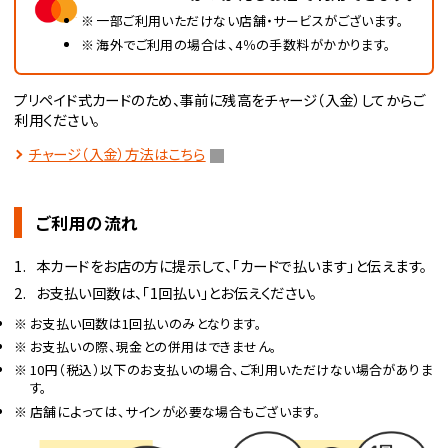
一部ご利用いただけない店舗・サービスがございます。
海外でご利用の場合は、4％の手数料がかかります。
プリペイド式カードのため、事前に残高をチャージ（入金）してからご
利用ください。
チャージ（入金）方法はこちら
ご利用の流れ
本カードをお店の方に提示して、「カードで払います」と伝えます。
お支払い回数は、「1回払い」とお伝えください。
お支払い回数は1回払いのみとなります。
お支払いの際、現金との併用はできません。
10円（税込）以下のお支払いの場合、ご利用いただけない場合がありま
す。
店舗によっては、サインが必要な場合もございます。