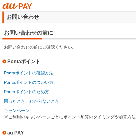
お問い合わせ
お問い合わせの前に
お問い合わせの前にご確認ください。
Pontaポイント
Pontaポイントの確認方法
Pontaポイントのつかい方
Pontaポイントのため方
困ったとき、わからないとき
キャンペーン
※ご利用のキャンペーンごとにポイント加算のタイミングや加算方法
au PAY