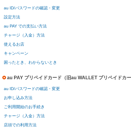
au ID/パスワードの確認・変更
設定方法
au PAY での支払い方法
チャージ（入金）方法
使えるお店
キャンペーン
困ったとき、わからないとき
au PAY プリペイドカード（旧au WALLET プリペイドカ
au ID/パスワードの確認・変更
お申し込み方法
ご利用開始のお手続き
チャージ（入金）方法
店頭での利用方法