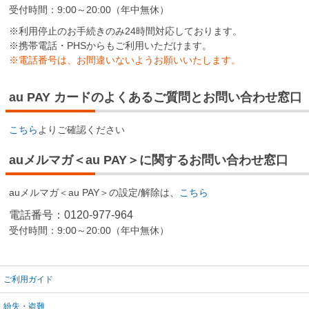
受付時間：9:00～20:00（年中無休）
※利用停止のお手続きのみ24時間対応しております。
※携帯電話・PHSからもご利用いただけます。
※電話番号は、お間違いないようお願いいたします。
au PAY カードのよくあるご質問とお問い合わせ窓口
こちら
よりご確認ください
auメルマガ＜au PAY＞に関するお問い合わせ窓口
auメルマガ＜au PAY＞の設定/解除は、
こちら
電話番号：0120-977-964
受付時間：9:00～20:00（年中無休）
ご利用ガイド
紛失・盗難