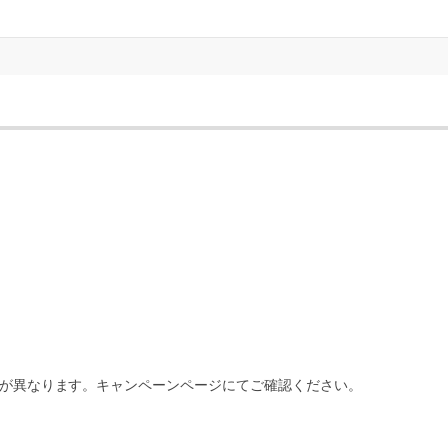
が異なります。キャンペーンページにてご確認ください。