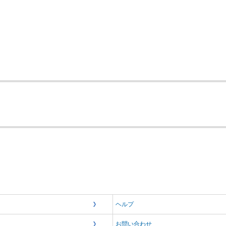
ヘルプ
お問い合わせ